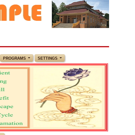
PROGRAMS
SETTINGS