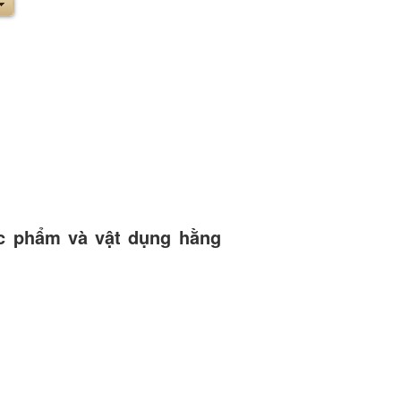
c phẩm và vật dụng hằng