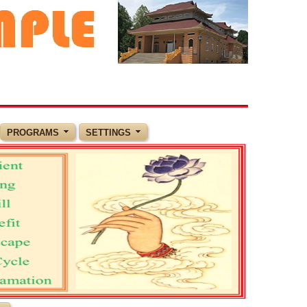
PROGRAMS
SETTINGS