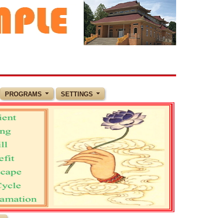
PROGRAMS
SETTINGS