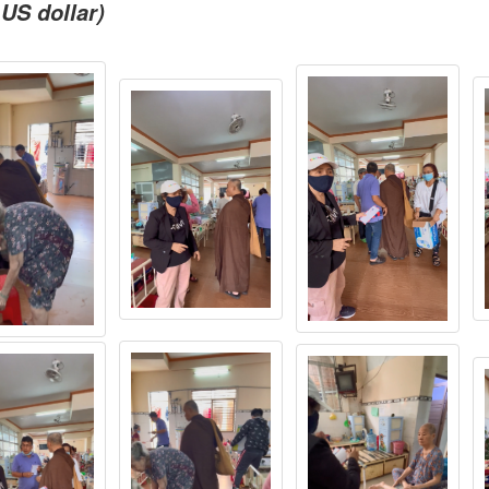
 US dollar)